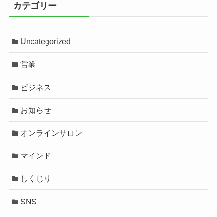
カテゴリー
Uncategorized
営業
ビジネス
お知らせ
オンラインサロン
マインド
しくじり
SNS