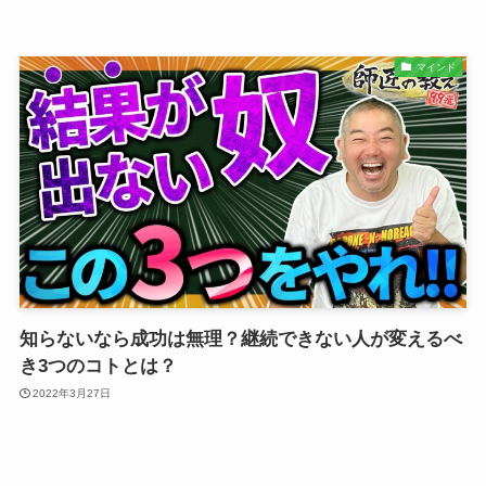
マインド
知らないなら成功は無理？継続できない人が変えるべ
き3つのコトとは？
2022年3月27日