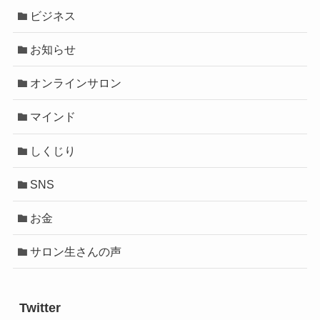
ビジネス
お知らせ
オンラインサロン
マインド
しくじり
SNS
お金
サロン生さんの声
Twitter